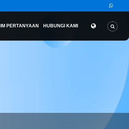
RIM PERTANYAAN
HUBUNGI KAMI