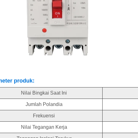
eter produk:
Nilai Bingkai Saat Ini
Jumlah Polandia
Frekuensi
Nilai Tegangan Kerja