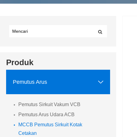
Produk

Pemutus Arus
Pemutus Sirkuit Vakum VCB
Pemutus Arus Udara ACB
MCCB Pemutus Sirkuit Kotak
Cetakan