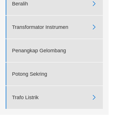

Beralih

Transformator Instrumen
Penangkap Gelombang
Potong Sekring

Trafo Listrik