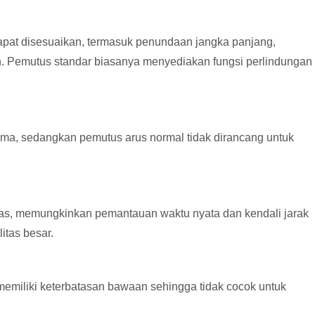
pat disesuaikan, termasuk penundaan jangka panjang,
. Pemutus standar biasanya menyediakan fungsi perlindungan
ma, sedangkan pemutus arus normal tidak dirancang untuk
das, memungkinkan pemantauan waktu nyata dan kendali jarak
itas besar.
 memiliki keterbatasan bawaan sehingga tidak cocok untuk