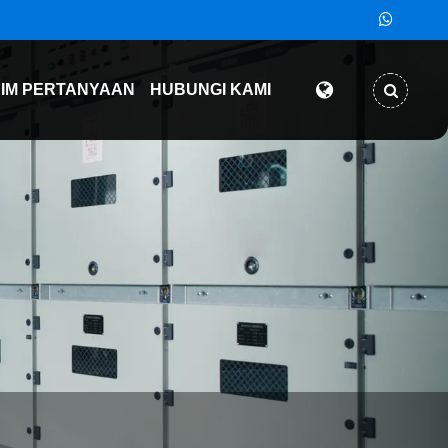
RIM PERTANYAAN
HUBUNGI KAMI