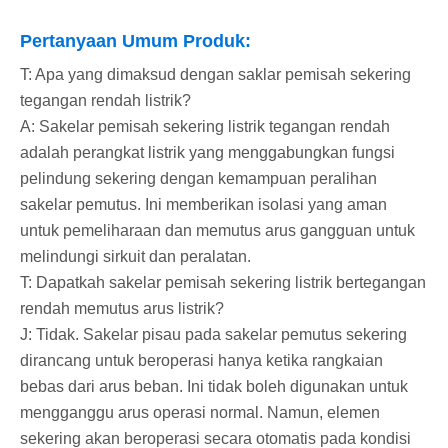
Pertanyaan Umum Produk:
T: Apa yang dimaksud dengan saklar pemisah sekering
tegangan rendah listrik?
A: Sakelar pemisah sekering listrik tegangan rendah
adalah perangkat listrik yang menggabungkan fungsi
pelindung sekering dengan kemampuan peralihan
sakelar pemutus. Ini memberikan isolasi yang aman
untuk pemeliharaan dan memutus arus gangguan untuk
melindungi sirkuit dan peralatan.
T: Dapatkah sakelar pemisah sekering listrik bertegangan
rendah memutus arus listrik?
J: Tidak. Sakelar pisau pada sakelar pemutus sekering
dirancang untuk beroperasi hanya ketika rangkaian
bebas dari arus beban. Ini tidak boleh digunakan untuk
mengganggu arus operasi normal. Namun, elemen
sekering akan beroperasi secara otomatis pada kondisi