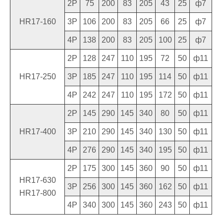
2P
75
200
83
205
43
25
ф7
HR17-160
3P
106
200
83
205
66
25
ф7
4P
138
200
83
205
100
25
ф7
2P
128
247
110
195
72
50
ф11
HR17-250
3P
185
247
110
195
114
50
ф11
4P
242
247
110
195
172
50
ф11
2P
145
290
145
340
80
50
ф11
HR17-400
3P
210
290
145
340
130
50
ф11
4P
276
290
145
340
195
50
ф11
2P
175
300
145
360
90
50
ф11
HR17-630
3P
256
300
145
360
162
50
ф11
HR17-800
4P
340
300
145
360
243
50
ф11