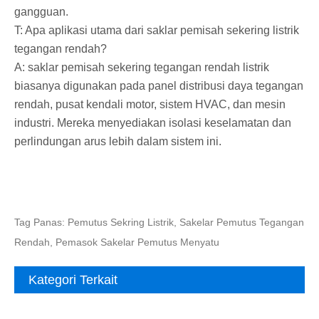
gangguan.
T: Apa aplikasi utama dari saklar pemisah sekering listrik
tegangan rendah?
A: saklar pemisah sekering tegangan rendah listrik
biasanya digunakan pada panel distribusi daya tegangan
rendah, pusat kendali motor, sistem HVAC, dan mesin
industri. Mereka menyediakan isolasi keselamatan dan
perlindungan arus lebih dalam sistem ini.
Tag Panas: Pemutus Sekring Listrik, Sakelar Pemutus Tegangan
Rendah, Pemasok Sakelar Pemutus Menyatu
Kategori Terkait