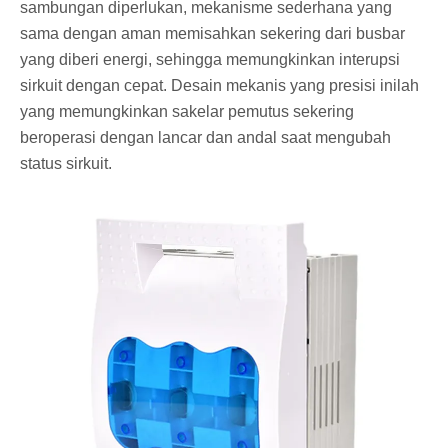
sambungan diperlukan, mekanisme sederhana yang
sama dengan aman memisahkan sekering dari busbar
yang diberi energi, sehingga memungkinkan interupsi
sirkuit dengan cepat. Desain mekanis yang presisi inilah
yang memungkinkan sakelar pemutus sekering
beroperasi dengan lancar dan andal saat mengubah
status sirkuit.