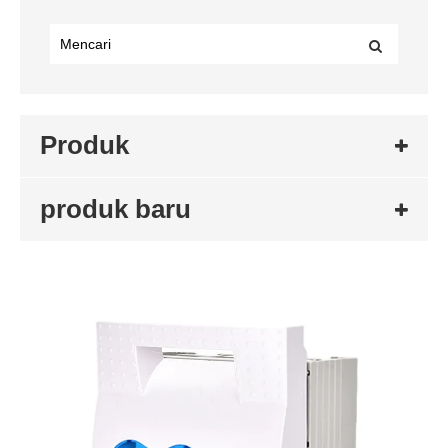
Produk
produk baru