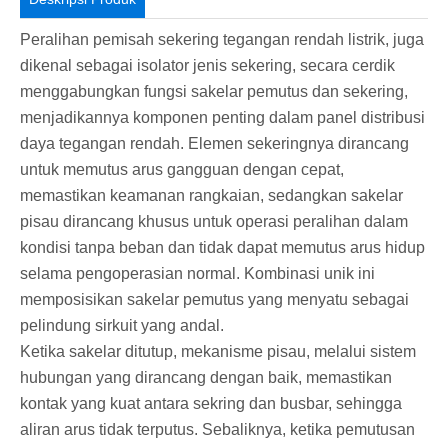
Peralihan pemisah sekering tegangan rendah listrik, juga
dikenal sebagai isolator jenis sekering, secara cerdik
menggabungkan fungsi sakelar pemutus dan sekering,
menjadikannya komponen penting dalam panel distribusi
daya tegangan rendah. Elemen sekeringnya dirancang
untuk memutus arus gangguan dengan cepat,
memastikan keamanan rangkaian, sedangkan sakelar
pisau dirancang khusus untuk operasi peralihan dalam
kondisi tanpa beban dan tidak dapat memutus arus hidup
selama pengoperasian normal. Kombinasi unik ini
memposisikan sakelar pemutus yang menyatu sebagai
pelindung sirkuit yang andal.
Ketika sakelar ditutup, mekanisme pisau, melalui sistem
hubungan yang dirancang dengan baik, memastikan
kontak yang kuat antara sekring dan busbar, sehingga
aliran arus tidak terputus. Sebaliknya, ketika pemutusan