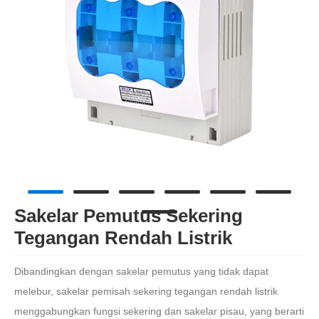
Sakelar Pemutus Sekering
Tegangan Rendah Listrik
Dibandingkan dengan sakelar pemutus yang tidak dapat
melebur, sakelar pemisah sekering tegangan rendah listrik
menggabungkan fungsi sekering dan sakelar pisau, yang berarti