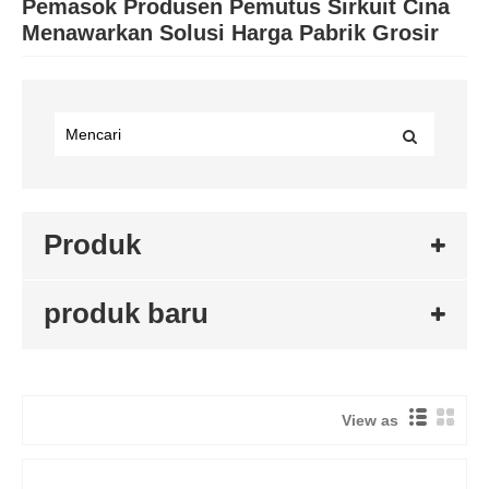
Pemasok Produsen Pemutus Sirkuit Cina
Menawarkan Solusi Harga Pabrik Grosir
Produk
produk baru
View as