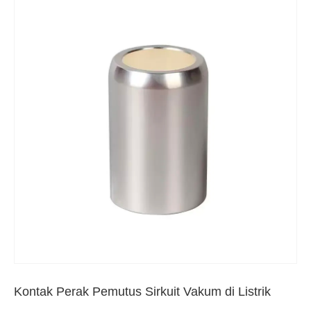
Kontak Perak Pemutus Sirkuit Vakum di Listrik