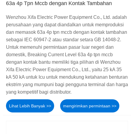
63a 4p Tpn Mccb dengan Kontak Tambahan
Wenzhou Xifa Electric Power Equipment Co., Ltd. adalah
perusahaan yang dapat diandalkan untuk memproduksi
dan memasok 63a 4p tpn mccb dengan kontak tambahan
sebagai IEC 60947-2 atau standar setara GB 14048-2.
Untuk memenuhi permintaan pasar luar negeri dan
domestik, Breaking Current Level 63a 4p tpn mccb
dengan kontak bantu memiliki tiga pilihan di Wenzhou
Xifa Electric Power Equipment Co., Ltd., yaitu 25 kA 35
kA 50 kA untuk Icu untuk mendukung ketahanan benturan
ekstrim yang mumpuni bagi pengguna terminal dan harga
yang kompetitif bagi distributor.
Lihat Lebih Banyak >>
mengirimkan permintaan >>