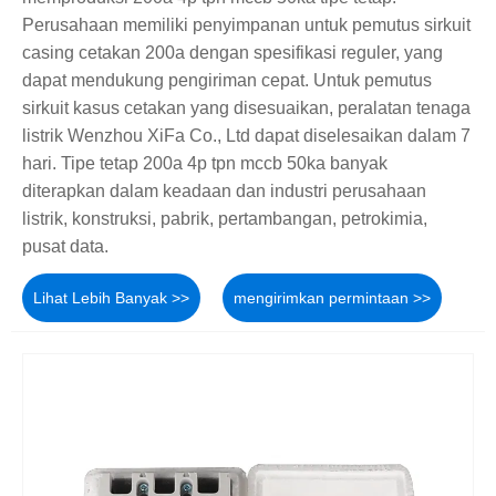
Perusahaan memiliki penyimpanan untuk pemutus sirkuit
casing cetakan 200a dengan spesifikasi reguler, yang
dapat mendukung pengiriman cepat. Untuk pemutus
sirkuit kasus cetakan yang disesuaikan, peralatan tenaga
listrik Wenzhou XiFa Co., Ltd dapat diselesaikan dalam 7
hari. Tipe tetap 200a 4p tpn mccb 50ka banyak
diterapkan dalam keadaan dan industri perusahaan
listrik, konstruksi, pabrik, pertambangan, petrokimia,
pusat data.
Lihat Lebih Banyak >>
mengirimkan permintaan >>