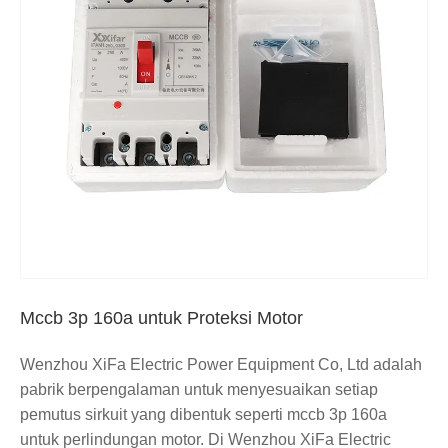
Mccb 3p 160a untuk Proteksi Motor
Wenzhou XiFa Electric Power Equipment Co, Ltd adalah
pabrik berpengalaman untuk menyesuaikan setiap
pemutus sirkuit yang dibentuk seperti mccb 3p 160a
untuk perlindungan motor. Di Wenzhou XiFa Electric