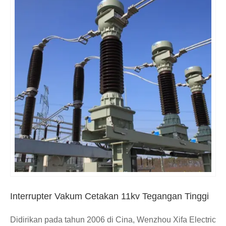
Interrupter Vakum Cetakan 11kv Tegangan Tinggi
Didirikan pada tahun 2006 di Cina, Wenzhou Xifa Electric