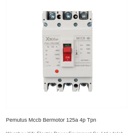
Pemutus Mccb Bermotor 125a 4p Tpn