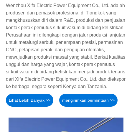
Wenzhou Xifa Electric Power Equipment Co., Ltd. adalah
produsen dan pemasok profesional di Tiongkok yang
mengkhususkan diri dalam R&D, produksi dan penjualan
kontak perak pemutus sirkuit vakum di bidang kelistrikan.
Perusahaan ini dilengkapi dengan jalur produksi lanjutan
untuk metalurgi serbuk, penempaan presisi, permesinan
CNC, pelapisan perak, dan pengujian otomatis,
mewujudkan produksi massal yang stabil. Berkat kualitas
unggul dan harga yang wajar, kontak perak pemutus
sirkuit vakum di bidang kelistrikan menjadi produk terlaris
dari Xifa Electric Power Equipment Co., Ltd. dan diekspor
ke berbagai negara seperti Kenya dan Tanzania.
Lihat Lebih Banyak >>
mengirimkan permintaan >>