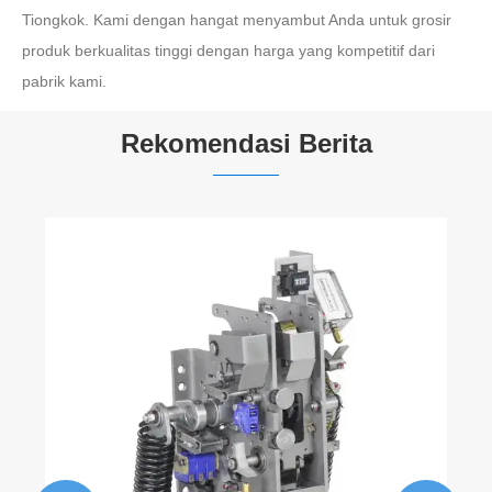
Tiongkok. Kami dengan hangat menyambut Anda untuk grosir
produk berkualitas tinggi dengan harga yang kompetitif dari
pabrik kami.
Rekomendasi Berita