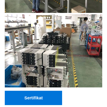
Sertifikat