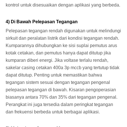
kontrol untuk disesuaikan dengan aplikasi yang berbeda.
4) Di Bawah Pelepasan Tegangan
Pelepasan tegangan rendah digunakan untuk melindungi
sirkuit dan peralatan listrik dari kondisi tegangan rendah.
Kumparannya dihubungkan ke sisi suplai pemutus arus
kotak cetakan, dan pemutus hanya dapat ditutup jika
kumparan diberi energi. Jika voltase terlalu rendah,
sakelar casing cetakan 400a 3p mccb yang tertutup tidak
dapat ditutup. Penting untuk memastikan bahwa
tegangan sistem sesuai dengan tegangan pengenal
pelepasan tegangan di bawah. Kisaran pengoperasian
biasanya antara 70% dan 35% dari tegangan pengenal.
Perangkat ini juga tersedia dalam peringkat tegangan
dan frekuensi berbeda untuk berbagai aplikasi.