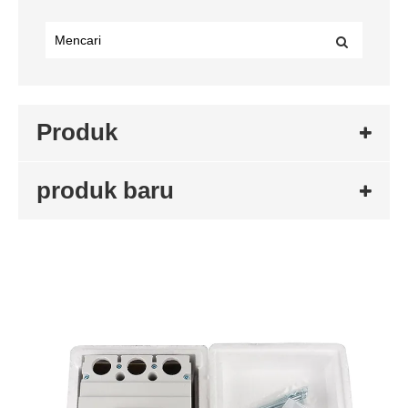
Produk
produk baru