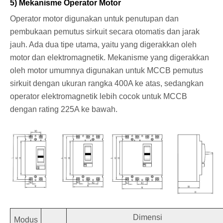
5) Mekanisme Operator Motor
Operator motor digunakan untuk penutupan dan
pembukaan pemutus sirkuit secara otomatis dan jarak
jauh. Ada dua tipe utama, yaitu yang digerakkan oleh
motor dan elektromagnetik. Mekanisme yang digerakkan
oleh motor umumnya digunakan untuk MCCB pemutus
sirkuit dengan ukuran rangka 400A ke atas, sedangkan
operator elektromagnetik lebih cocok untuk MCCB
dengan rating 225A ke bawah.
Dimensi
Modus