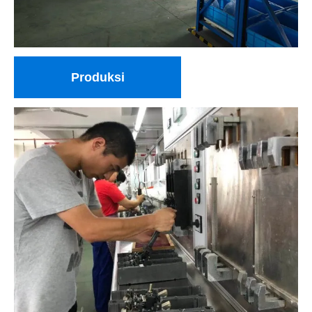
Produksi