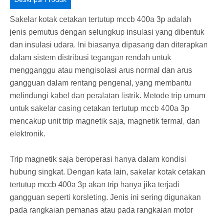
Sakelar kotak cetakan tertutup mccb 400a 3p adalah
jenis pemutus dengan selungkup insulasi yang dibentuk
dan insulasi udara. Ini biasanya dipasang dan diterapkan
dalam sistem distribusi tegangan rendah untuk
mengganggu atau mengisolasi arus normal dan arus
gangguan dalam rentang pengenal, yang membantu
melindungi kabel dan peralatan listrik. Metode trip umum
untuk sakelar casing cetakan tertutup mccb 400a 3p
mencakup unit trip magnetik saja, magnetik termal, dan
elektronik.
Trip magnetik saja beroperasi hanya dalam kondisi
hubung singkat. Dengan kata lain, sakelar kotak cetakan
tertutup mccb 400a 3p akan trip hanya jika terjadi
gangguan seperti korsleting. Jenis ini sering digunakan
pada rangkaian pemanas atau pada rangkaian motor