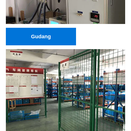
Gudang