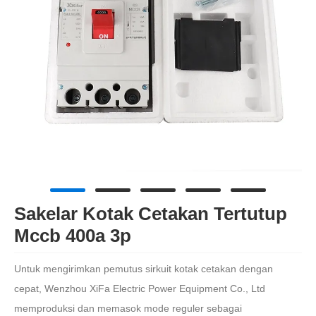
Sakelar Kotak Cetakan Tertutup
Mccb 400a 3p
Untuk mengirimkan pemutus sirkuit kotak cetakan dengan
cepat, Wenzhou XiFa Electric Power Equipment Co., Ltd
memproduksi dan memasok mode reguler sebagai