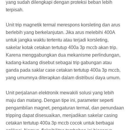
yang sudah dilengkapi dengan proteksi beban lebih
terpisah.
Unit trip magnetik termal merespons korsleting dan arus
berlebih yang berkelanjutan. Jika arus melebihi 400A
untuk jangka waktu tertentu atau terjadi korsleting,
sakelar kotak cetakan tertutup 400a 3p mccb akan trip.
Karena menggabungkan dua mekanisme perlindungan,
kadang-kadang disebut sebagai trip gabungan atau
ganda pada saklar case cetakan tertutup 400a 3p mccb,
yang umumnya diterapkan dalam distribusi daya umum.
Unit perjalanan elektronik mewakili solusi yang lebih
maju dan matang. Dengan tipe ini, parameter seperti
pengambilan magnet, pengaturan termal, dan penundaan
tripping dapat disesuaikan, menjadikan sakelar casing
cetakan tertutup 400a 3p mccb cocok untuk berbagai