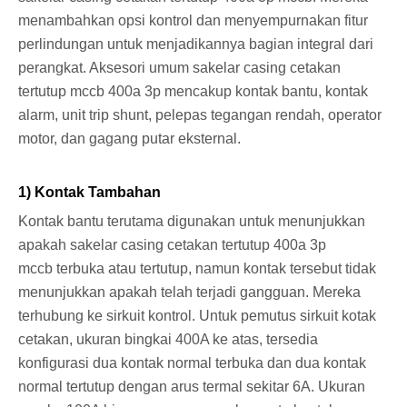
menambahkan opsi kontrol dan menyempurnakan fitur
perlindungan untuk menjadikannya bagian integral dari
perangkat. Aksesori umum sakelar casing cetakan
tertutup mccb 400a 3p mencakup kontak bantu, kontak
alarm, unit trip shunt, pelepas tegangan rendah, operator
motor, dan gagang putar eksternal.
1) Kontak Tambahan
Kontak bantu terutama digunakan untuk menunjukkan
apakah sakelar casing cetakan tertutup 400a 3p
mccb terbuka atau tertutup, namun kontak tersebut tidak
menunjukkan apakah telah terjadi gangguan. Mereka
terhubung ke sirkuit kontrol. Untuk pemutus sirkuit kotak
cetakan, ukuran bingkai 400A ke atas, tersedia
konfigurasi dua kontak normal terbuka dan dua kontak
normal tertutup dengan arus termal sekitar 6A. Ukuran