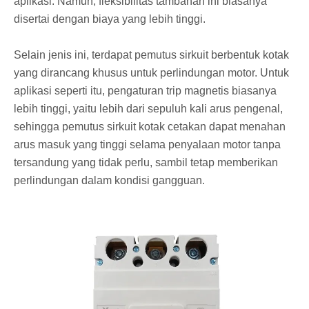
aplikasi. Namun, fleksibilitas tambahan ini biasanya
disertai dengan biaya yang lebih tinggi.
Selain jenis ini, terdapat pemutus sirkuit berbentuk kotak
yang dirancang khusus untuk perlindungan motor. Untuk
aplikasi seperti itu, pengaturan trip magnetis biasanya
lebih tinggi, yaitu lebih dari sepuluh kali arus pengenal,
sehingga pemutus sirkuit kotak cetakan dapat menahan
arus masuk yang tinggi selama penyalaan motor tanpa
tersandung yang tidak perlu, sambil tetap memberikan
perlindungan dalam kondisi gangguan.