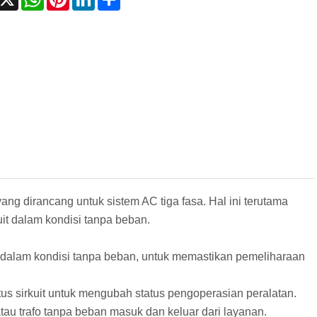
ng dirancang untuk sistem AC tiga fasa. Hal ini terutama
uit dalam kondisi tanpa beban.
n dalam kondisi tanpa beban, untuk memastikan pemeliharaan
s sirkuit untuk mengubah status pengoperasian peralatan.
au trafo tanpa beban masuk dan keluar dari layanan.