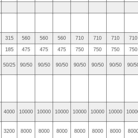
315
560
560
560
710
710
710
710
185
475
475
475
750
750
750
750
50/25
90/50
90/50
90/50
90/50
90/50
90/50
90/5
4000
10000
10000
10000
10000
10000
10000
1000
3200
8000
8000
8000
8000
8000
8000
800